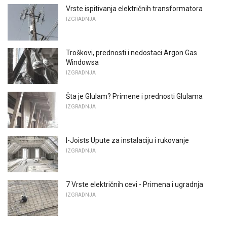
Vrste ispitivanja električnih transformatora
IZGRADNJA
Troškovi, prednosti i nedostaci Argon Gas
Windowsa
IZGRADNJA
Šta je Glulam? Primene i prednosti Glulama
IZGRADNJA
I-Joists Upute za instalaciju i rukovanje
IZGRADNJA
7 Vrste električnih cevi - Primena i ugradnja
IZGRADNJA