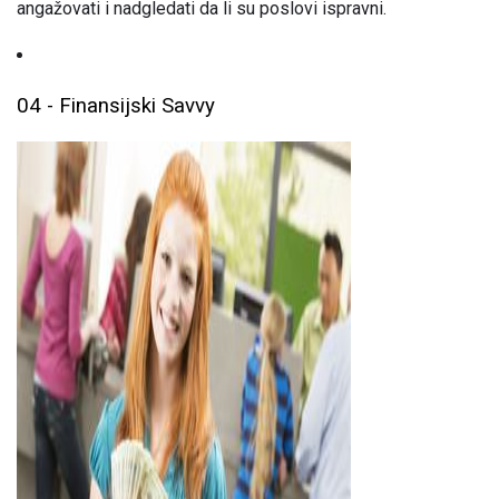
angažovati i nadgledati da li su poslovi ispravni.
04 - Finansijski Savvy