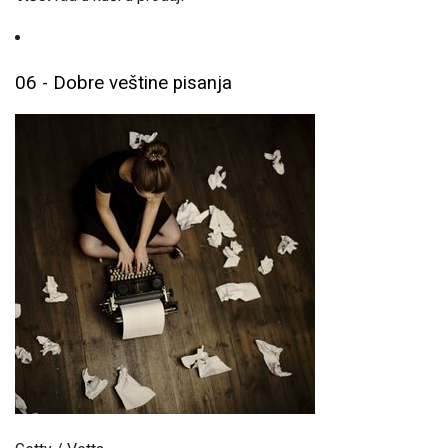
06 - Dobre veštine pisanja