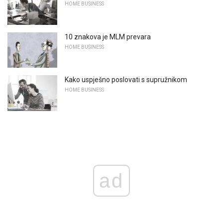
HOME BUSINESS
10 znakova je MLM prevara
HOME BUSINESS
Kako uspješno poslovati s supružnikom
HOME BUSINESS
ad