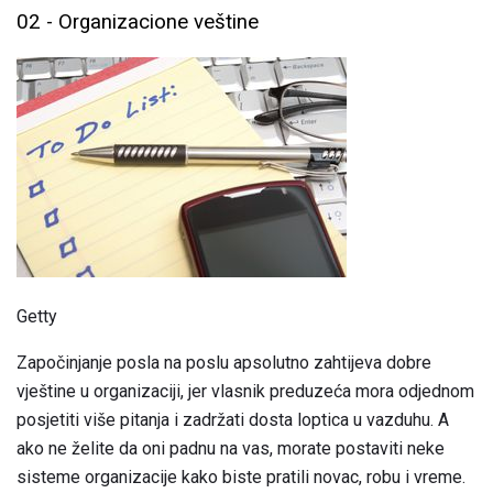
02 - Organizacione veštine
Getty
Započinjanje posla na poslu apsolutno zahtijeva dobre
vještine u organizaciji, jer vlasnik preduzeća mora odjednom
posjetiti više pitanja i zadržati dosta loptica u vazduhu. A
ako ne želite da oni padnu na vas, morate postaviti neke
sisteme organizacije kako biste pratili novac, robu i vreme.