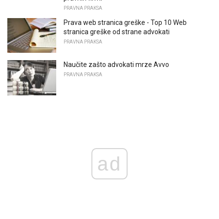
PRAVNA PRAKSA
Prava web stranica greške - Top 10 Web
stranica greške od strane advokati
PRAVNA PRAKSA
Naučite zašto advokati mrze Avvo
PRAVNA PRAKSA
ad