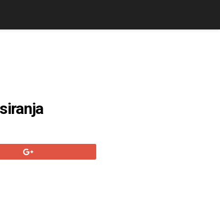
siranja