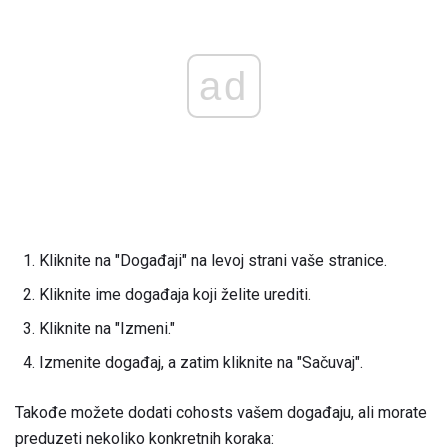
ad
Kliknite na "Događaji" na levoj strani vaše stranice.
Kliknite ime događaja koji želite urediti.
Kliknite na "Izmeni."
Izmenite događaj, a zatim kliknite na "Sačuvaj".
Takođe možete dodati cohosts vašem događaju, ali morate
preduzeti nekoliko konkretnih koraka: