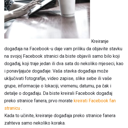
Kreiranje
događaja na Facebook-u daje vam priliku da objavite stavku
na svojoj Facebook stranici da biste objavili samo bilo koji
događaj, koji traje jedan ili dva sata do nekoliko mjeseci, kao
i ponavljajuće događaje. Vaša stavka događaja može
uključivati ​​fotografije, video zapise, slike sebe ili vaše
grupe, informacije o lokaciji, vremenu, datumu, pa čak i
detalje o događaju. Da biste kreirali Facebook događaj
preko stranice fanera, prvo morate
kreirati Facebook fan
stranicu
.
Kada to učinite, kreiranje događaja preko stranice fanera
zahteva samo nekoliko koraka.