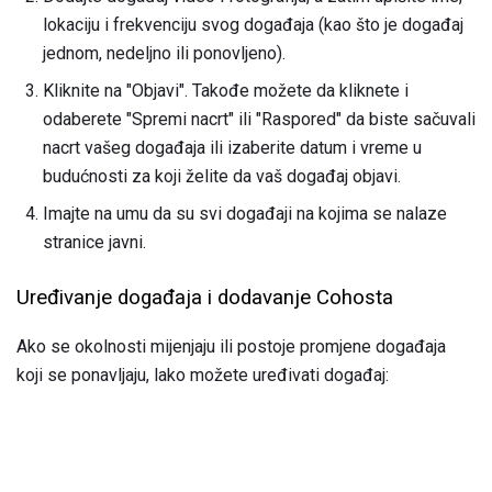
lokaciju i frekvenciju svog događaja (kao što je događaj
jednom, nedeljno ili ponovljeno).
Kliknite na "Objavi". Takođe možete da kliknete i
odaberete "Spremi nacrt" ili "Raspored" da biste sačuvali
nacrt vašeg događaja ili izaberite datum i vreme u
budućnosti za koji želite da vaš događaj objavi.
Imajte na umu da su svi događaji na kojima se nalaze
stranice javni.
Uređivanje događaja i dodavanje Cohosta
Ako se okolnosti mijenjaju ili postoje promjene događaja
koji se ponavljaju, lako možete uređivati ​​događaj: