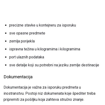
precizne stavke u kontejneru za isporuku
sve opasne predmete
zemlja porijekla
ispravna težina u kilogramima i kilogramima
port ulaznih podataka
sve detalje koji su potrebni na jeziku zemlje destinacije
Dokumentacija
Dokumentacija je važna za isporuku predmeta u
inostranstvu. Postoji niz dokumenata koje špediter treba
pripremiti za pošiljku koja zahteva stručno znanje.