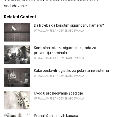
snabdevanje.
Related Content
Da li treba da koristim sigurnosnu kameru?
UPRAVLJANJE LANCEM SNABDEVANJA
Kontrolna lista za sigurnost zgrada za
prevenciju kriminala
UPRAVLJANJE LANCEM SNABDEVANJA
Kako postaviti logistiku za pokretanje sistema
UPRAVLJANJE LANCEM SNABDEVANJA
Uvod u prosleđivanje špedicije
UPRAVLJANJE LANCEM SNABDEVANJA
Pronalaženje novih kupaca