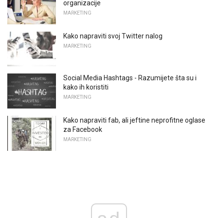
organizacije
MARKETING
Kako napraviti svoj Twitter nalog
MARKETING
Social Media Hashtags - Razumijete šta su i
kako ih koristiti
MARKETING
Kako napraviti fab, ali jeftine neprofitne oglase
za Facebook
MARKETING