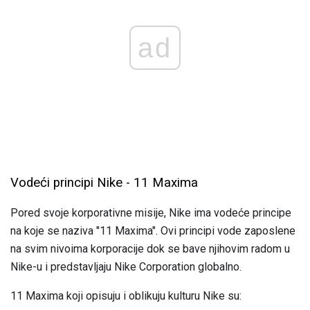
ad
Vodeći principi Nike - 11 Maxima
Pored svoje korporativne misije, Nike ima vodeće principe
na koje se naziva "11 Maxima". Ovi principi vode zaposlene
na svim nivoima korporacije dok se bave njihovim radom u
Nike-u i predstavljaju Nike Corporation globalno.
11 Maxima koji opisuju i oblikuju kulturu Nike su: