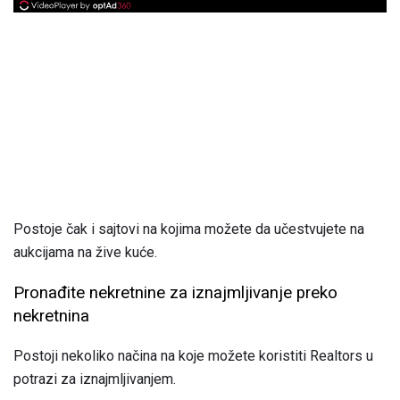
Postoje čak i sajtovi na kojima možete da učestvujete na
aukcijama na žive kuće.
Pronađite nekretnine za iznajmljivanje preko
nekretnina
Postoji nekoliko načina na koje možete koristiti Realtors u
potrazi za iznajmljivanjem.