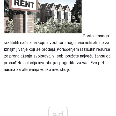
Postoji mnogo
različitih načina na koje investitori mogu naći nekretnine za
iznajmljivanje koji se prodaju. Korišćenjem različitih resursa
za pronalaženje svojstava, vi sebi pružate najveću šansu da
pronađete najbolju investiciju i pogodite za vas. Evo pet
načina za otkrivanje velike investicije.
ad