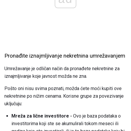
Pronađite iznajmljivanje nekretnina umrežavanjem
Umrežavanje je odličan način da pronađete nekretnine za
iznajmljivanje koje javnost možda ne zna.
Pošto oni nisu svima poznati, možda ćete moći kupiti ove
nekretnine po nižim cenama. Korisne grupe za povezivanje
uključuju:
Mreža za lične investitore -
Ovo je baza podataka o
investitorima koji ste se akumulirali tokom meseci ili