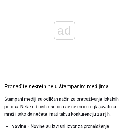
ad
Pronađite nekretnine u štampanim medijima
Štampani mediji su odličan način za pretraživanje lokalnih
popisa. Neke od ovih osobina se ne mogu oglašavati na
mreži, tako da nećete imati takvu konkurenciju za njih.
Novine
- Novine su izvrsni izvor za pronalaženje