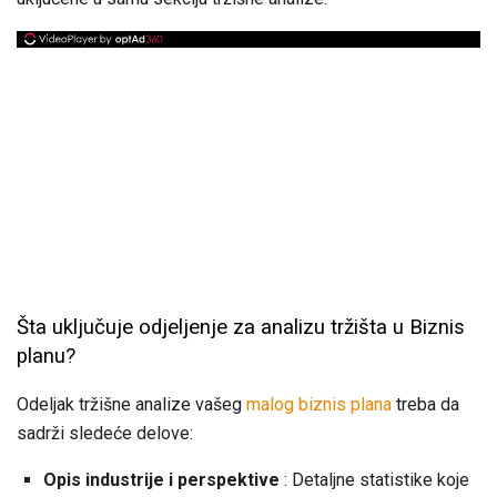
Šta uključuje odjeljenje za analizu tržišta u Biznis
planu?
Odeljak tržišne analize vašeg
malog biznis plana
treba da
sadrži sledeće delove:
Opis industrije i perspektive
: Detaljne statistike koje