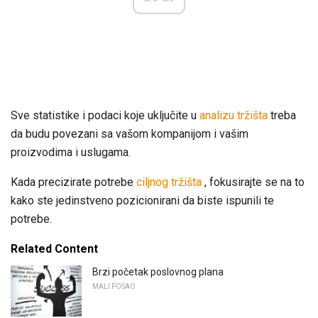
Sve statistike i podaci koje uključite u
analizu tržišta
treba
da budu povezani sa vašom kompanijom i vašim
proizvodima i uslugama.
Kada precizirate potrebe
ciljnog tržišta
, fokusirajte se na to
kako ste jedinstveno pozicionirani da biste ispunili te
potrebe.
Related Content
Brzi početak poslovnog plana
MALI POSAO