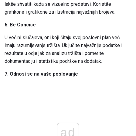
lakše shvatiti kada se vizuelno predstavi. Koristite
grafikone i grafikone za ilustraciju najvažnijih brojeva.
6. Be Concise
U većini slučajeva, oni koji čitaju svoj poslovni plan već
imaju razumijevanje tržišta. Uključite najvažnije podatke i
rezultate u odjeljak za analizu tržišta i pomerite
dokumentaciju i statistiku podrške na dodatak.
7. Odnosi se na vaše poslovanje
ad