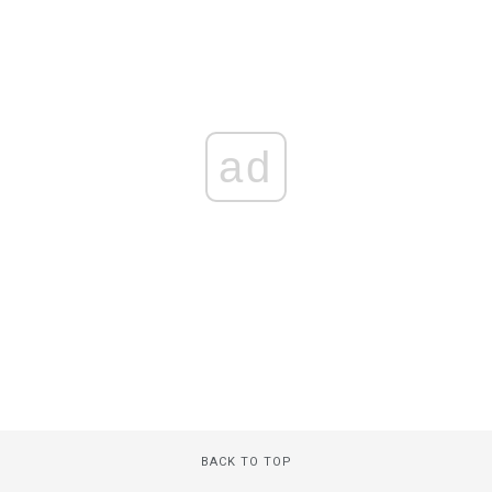
ad
BACK TO TOP