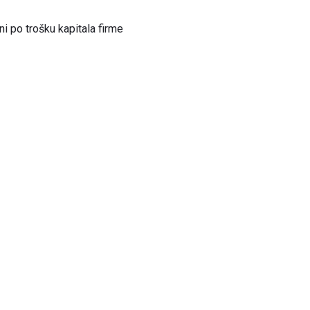
i po trošku kapitala firme