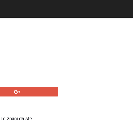
. To znači da ste